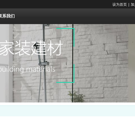
设为首页
|
加
联系我们