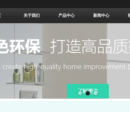
页
关于我们
产品中心
新闻中心