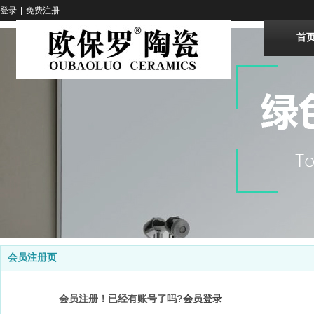
登录
|
免费注册
首
会员注册页
会员注册！已经有账号了吗?
会员登录