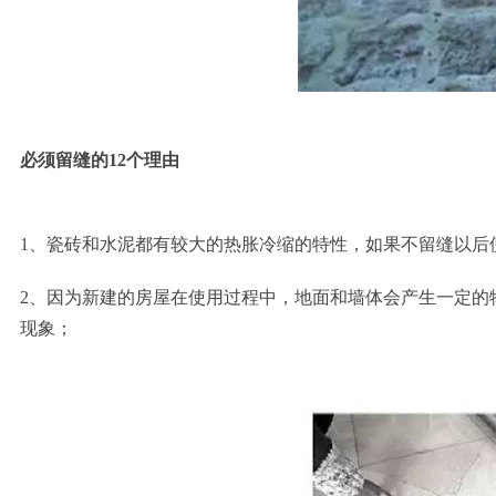
必须留缝的12个理由
1、瓷砖和水泥都有较大的热胀冷缩的特性，如果不留缝以后
2、因为新建的房屋在使用过程中，地面和墙体会产生一定的
现象；