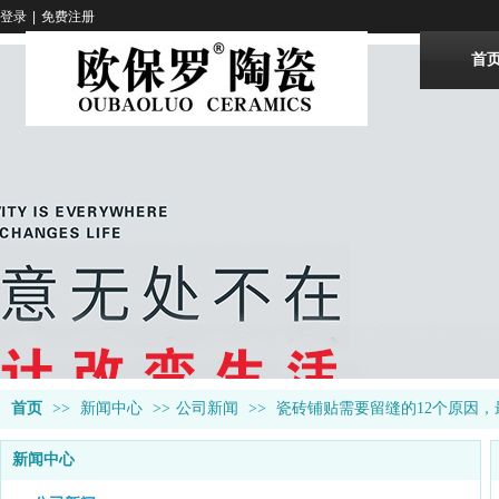
登录
|
免费注册
首
首页
>>
新闻中心
>>
公司新闻
>>
瓷砖铺贴需要留缝的12个原因
新闻中心