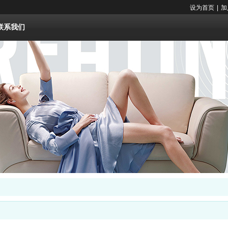
设为首页
|
加
联系我们