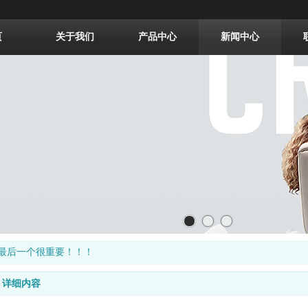
页
关于我们
产品中心
新闻中心
，最后一个很重要！！！
详细内容