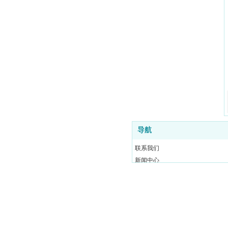
导航
联系我们
新闻中心
产品中心
关于我们
网站首页