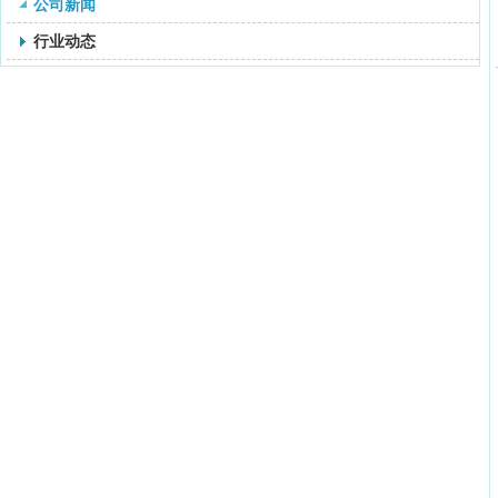
公司新闻
行业动态