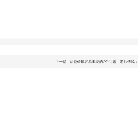
下一篇
贴瓷砖最容易出现的7个问题，老师傅说